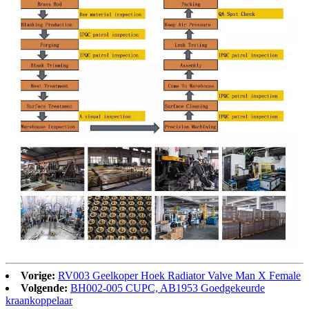
Vorige:
RV003 Geelkoper Hoek Radiator Valve Man X Female
Volgende:
BH002-005 CUPC, AB1953 Goedgekeurde
kraankoppelaar