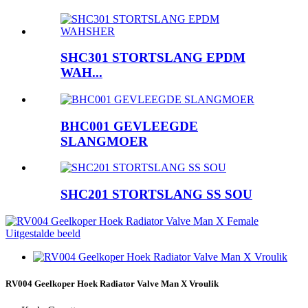
SHC301 STORTSLANG EPDM
WAH...
BHC001 GEVLEEGDE
SLANGMOER
SHC201 STORTSLANG SS SOU
RV004 Geelkoper Hoek Radiator Valve Man X Vroulik