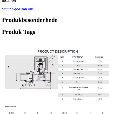
installeer
Stuur e-pos aan ons
Produkbesonderhede
Produk Tags