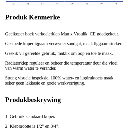
Produk Kenmerke
Geelkoper hoek verkoelerklep Man x Vroulik, CE goedgekeur.
Gesmede koperliggaam verwyder sandgat, maak liggaam sterker.
Geskik vir gereelde gebruik, maklik om oop en toe te maak.
Radiatorklep reguleer en beheer die temperatuur deur die vloei
van warm water te verander.
Streng visuele inspeksie, 100% water- en lugdruktoets maak
seker geen lekkasie en goeie werkverrigting.
Produkbeskrywing
1. Gebruik standaard koper.
2. Klepgrootte is 1/2" en 3/4".